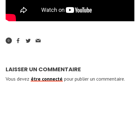
0
LAISSER UN COMMENTAIRE
Vous devez
être connecté
pour publier un commentaire.