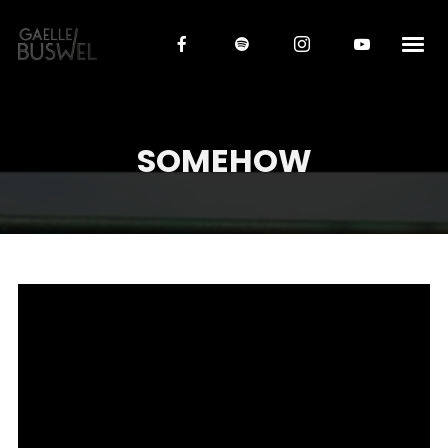
SOMEHOW