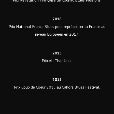
Prix Révélation Française de Cognac Blues Passions.
2016
Prix National France Blues pour représenter la France au
niveau Européen en 2017.
2015
Prix All That Jazz.
2015
Prix Coup de Coeur 2015 au Cahors Blues Festival.