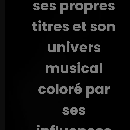
ses propres
titres et son
univers
musical
coloré par
ses