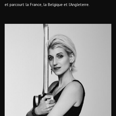
et parcourt la France, la Belgique et l’Angleterre.