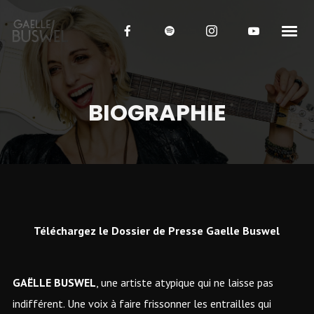
BIOGRAPHIE
Téléchargez le Dossier de Presse Gaelle Buswel
GAËLLE BUSWEL
, une artiste atypique qui ne laisse pas
indifférent. Une voix à faire frissonner les entrailles qui