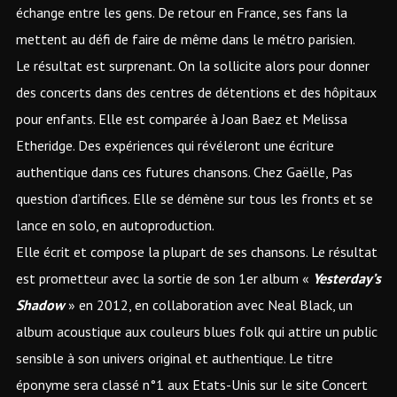
échange entre les gens. De retour en France, ses fans la
mettent au défi de faire de même dans le métro parisien.
Le résultat est surprenant. On la sollicite alors pour donner
des concerts dans des centres de détentions et des hôpitaux
pour enfants. Elle est comparée à Joan Baez et Melissa
Etheridge. Des expériences qui révéleront une écriture
authentique dans ces futures chansons. Chez Gaëlle, Pas
question d’artifices. Elle se démène sur tous les fronts et se
lance en solo, en autoproduction.
Elle écrit et compose la plupart de ses chansons. Le résultat
est prometteur avec la sortie de son 1er album «
Yesterday’s
Shadow
» en 2012, en collaboration avec Neal Black, un
album acoustique aux couleurs blues folk qui attire un public
sensible à son univers original et authentique. Le titre
éponyme sera classé n°1 aux Etats-Unis sur le site Concert