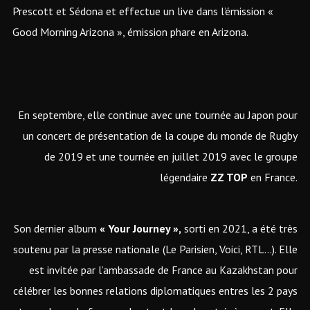
Prescott et Sédona et effectue un live dans l’émission «
Good Morning Arizona », émission phare en Arizona.
En septembre, elle continue avec une tournée au Japon pour
un concert de présentation de la coupe du monde de Rugby
de 2019 et une tournée en juillet 2019 avec le groupe
légendaire
ZZ TOP
en France.
Son dernier album
« Your Journey »,
sorti en 2021, a été très
soutenu par la presse nationale (Le Parisien, Voici, RTL…). Elle
est invitée par l’ambassade de France au Kazakhstan pour
célébrer les bonnes relations diplomatiques entres les 2 pays