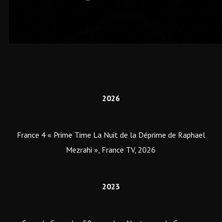
2026
France 4 « Prime Time La Nuit de la Déprime de Raphael
Mezrahi », France TV, 2026
2023