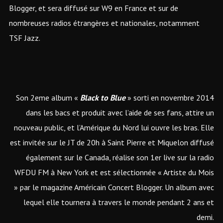
Blogger, et sera diffusé sur W9 en France et sur de
nombreuses radios étrangères et nationales, notamment
TSF Jazz.
Son 2eme album «
Black to Blue
» sorti en novembre 2014
dans les bacs et produit avec l’aide de ses fans, attire un
nouveau public, et l’Amérique du Nord lui ouvre les bras. Elle
est invitée sur le JT de 20h à Saint Pierre et Miquelon diffusé
également sur le Canada, réalise son 1er live sur la radio
WFDU FM à New York et est sélectionnée « Artiste du Mois
» par le magazine Américain Concert Blogger. Un album avec
lequel elle tournera à travers le monde pendant 2 ans et
demi.