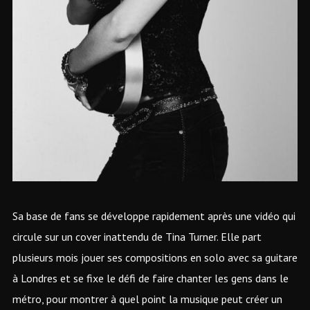
Sa base de fans se développe rapidement après une vidéo qui
circule sur un cover inattendu de Tina Turner. Elle part
plusieurs mois jouer ses compositions en solo avec sa guitare
à Londres et se fixe le défi de faire chanter les gens dans le
métro, pour montrer à quel point la musique peut créer un