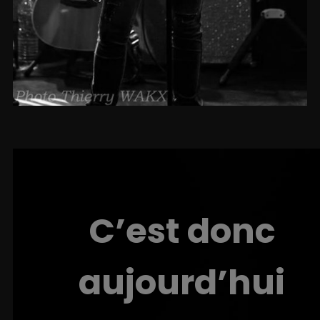
C’est donc
aujourd’hui