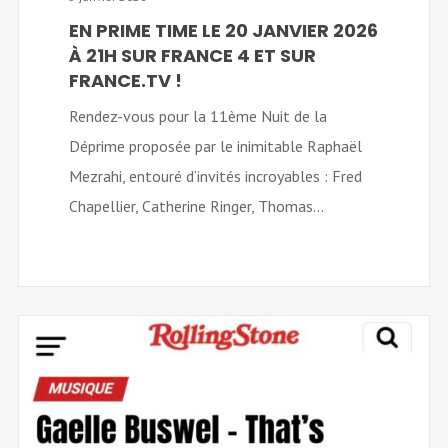
EN PRIME TIME LE 20 JANVIER 2026
À 21H SUR FRANCE 4 ET SUR
FRANCE.TV !
Rendez-vous pour la 11ème Nuit de la
Déprime proposée par le inimitable Raphaël
Mezrahi, entouré d’invités incroyables : Fred
Chapellier, Catherine Ringer, Thomas...