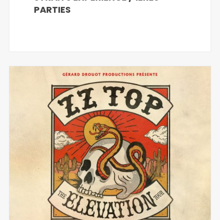
PARTIES