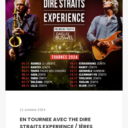
22 octobre 2024
EN TOURNEE AVEC THE DIRE
STRAITS EXPERIENCE / 1ÈRES