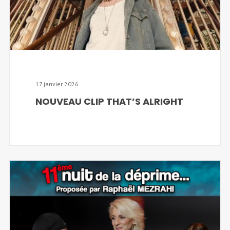
17 janvier 2026
NOUVEAU CLIP THAT’S ALRIGHT