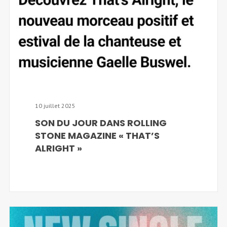
10 juillet 2025
SON DU JOUR DANS ROLLING
STONE MAGAZINE « THAT’S
ALRIGHT »