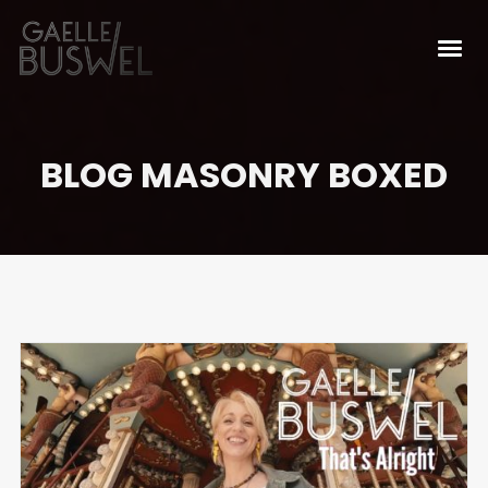
BLOG MASONRY BOXED