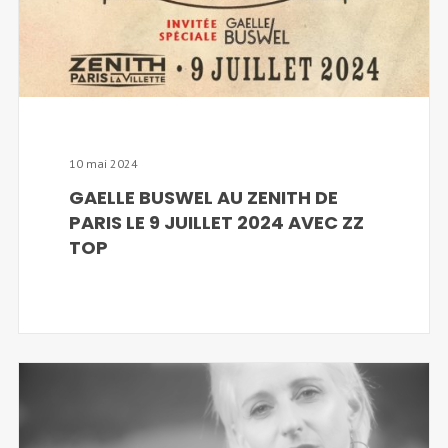
10 mai 2024
GAELLE BUSWEL AU ZENITH DE
PARIS LE 9 JUILLET 2024 AVEC ZZ
TOP