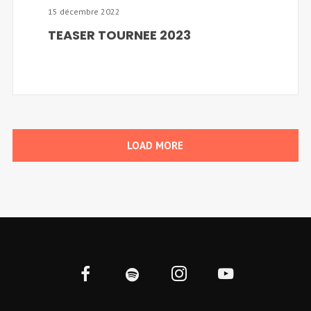
15 décembre 2022
TEASER TOURNEE 2023
LOAD MORE