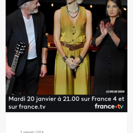
5 janvier 2026