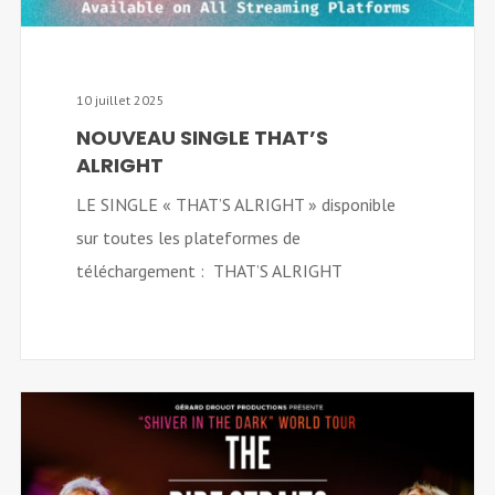
10 juillet 2025
NOUVEAU SINGLE THAT’S
ALRIGHT
LE SINGLE « THAT’S ALRIGHT » disponible
sur toutes les plateformes de
téléchargement : THAT’S ALRIGHT