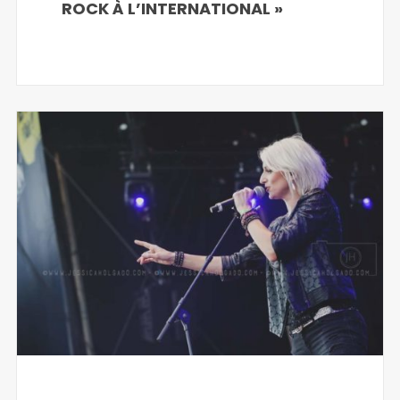
ROCK À L’INTERNATIONAL »