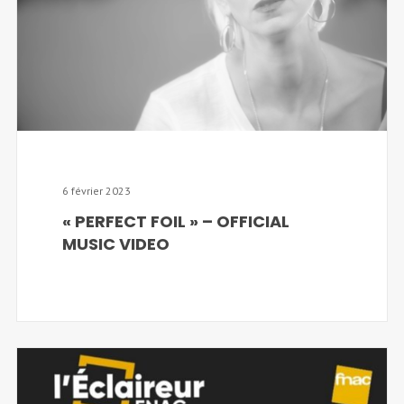
6 février 2023
« PERFECT FOIL » – OFFICIAL
MUSIC VIDEO