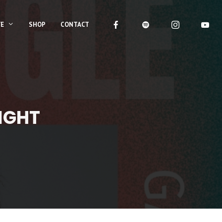
VE
SHOP
CONTACT
IGHT