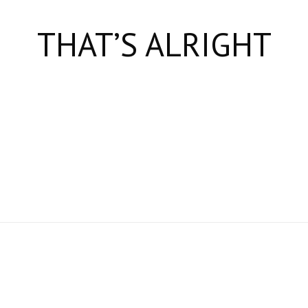
THAT’S ALRIGHT