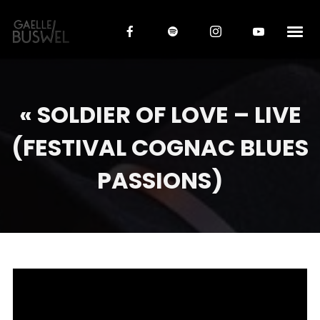
« SOLDIER OF LOVE – LIVE
(FESTIVAL COGNAC BLUES
PASSIONS)