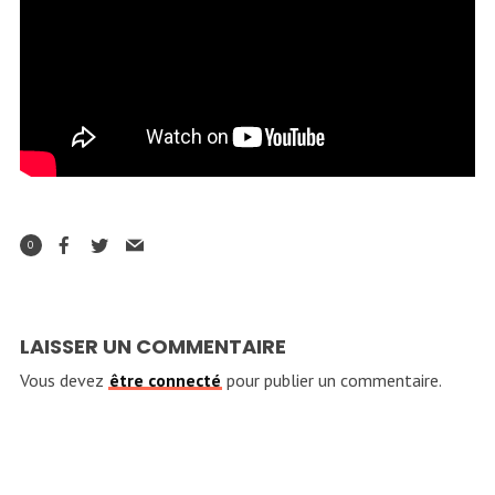
0
LAISSER UN COMMENTAIRE
Vous devez
être connecté
pour publier un commentaire.