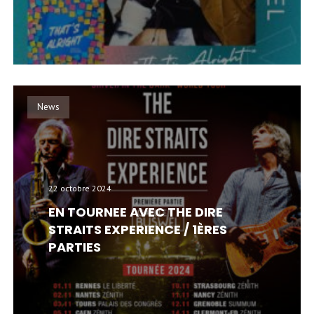
News
22 octobre 2024
EN TOURNEE AVEC THE DIRE
STRAITS EXPERIENCE / 1ÈRES
PARTIES