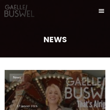
NEWS
News
17 janvier 2026