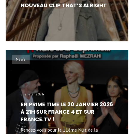
NOUVEAU CLIP THAT’S ALRIGHT
News
5 janvier 2026
EN PRIME TIME LE 20 JANVIER 2026
À 21H SUR FRANCE 4 ET SUR
FRANCE.TV !
Rendez-vous pour la 11ème Nuit de la