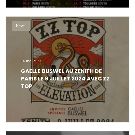
News
10 mai 2024
GAELLE BUSWEL AU ZENITH DE
PARIS LE 9 JUILLET 2024 AVEC ZZ
TOP