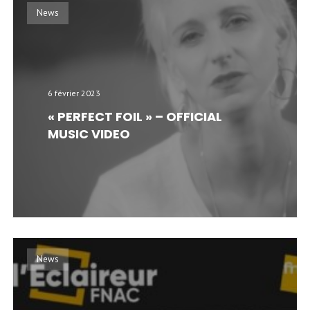
News
6 février 2023
« PERFECT FOIL » – OFFICIAL
MUSIC VIDEO
News