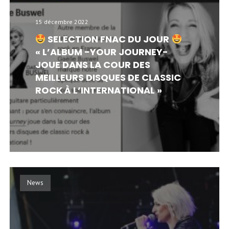
15 décembre 2022
SELECTION FNAC DU JOUR
« L’ALBUM -YOUR JOURNEY-
JOUE DANS LA COUR DES
MEILLEURS DISQUES DE CLASSIC
ROCK À L’INTERNATIONAL »
News