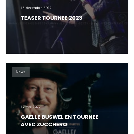
15 décembre 2022
TEASER TOURNEE 2023
News
17 mai 2022
GAELLE BUSWEL EN TOURNEE
AVEC ZUCCHERO