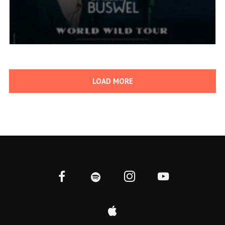
LOAD MORE