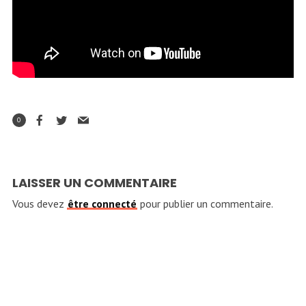
0
LAISSER UN COMMENTAIRE
Vous devez
être connecté
pour publier un commentaire.