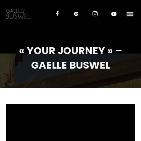
« YOUR JOURNEY » –
GAELLE BUSWEL