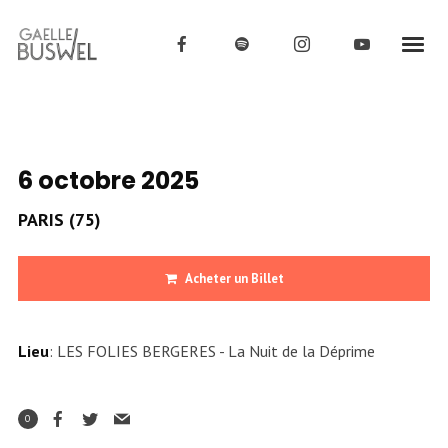
6 octobre 2025
PARIS (75)
Acheter un Billet
Lieu
: LES FOLIES BERGERES - La Nuit de la Déprime
0