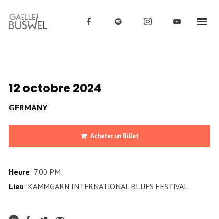
12 octobre 2024
GERMANY
Acheter un Billet
Heure
: 7.00 PM
Lieu
: KAMMGARN INTERNATIONAL BLUES FESTIVAL