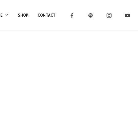
VE
SHOP
CONTACT