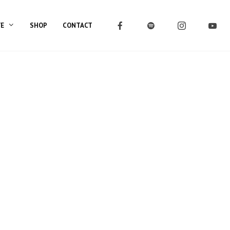
VE
SHOP
CONTACT