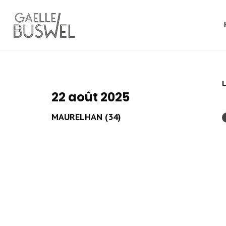
L
22 août 2025
MAURELHAN (34)