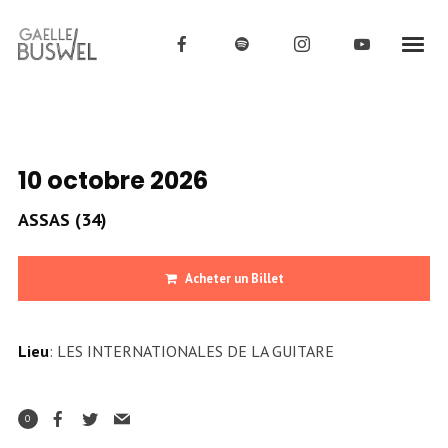
10 octobre 2026
ASSAS (34)
Acheter un Billet
Lieu
: LES INTERNATIONALES DE LA GUITARE
0