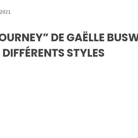
 2021
OURNEY” DE GAËLLE BUSW
 DIFFÉRENTS STYLES