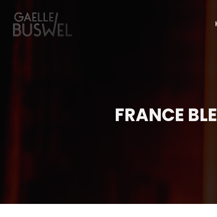
FRANCE BLE