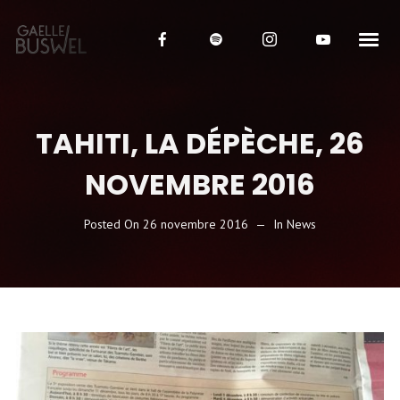
TAHITI, LA DÉPÈCHE, 26
NOVEMBRE 2016
Posted On
26 novembre 2016
In
News