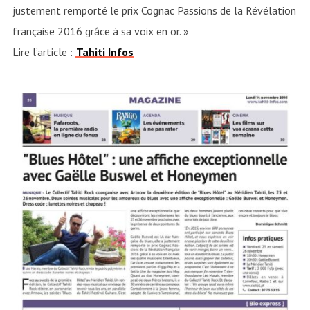
justement remporté le prix Cognac Passions de la Révélation
française 2016 grâce à sa voix en or. »
Lire l’article :
Tahiti Infos