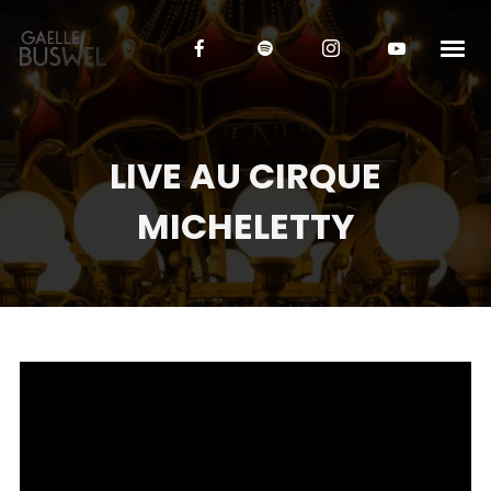
LIVE AU CIRQUE
MICHELETTY