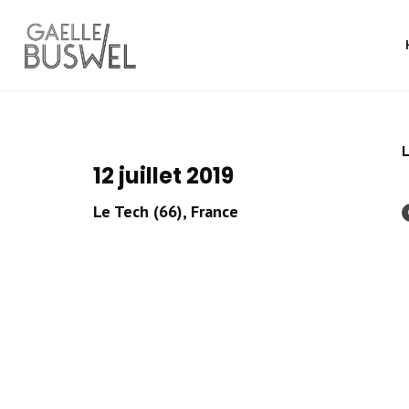
L
12 juillet 2019
Le Tech (66), France