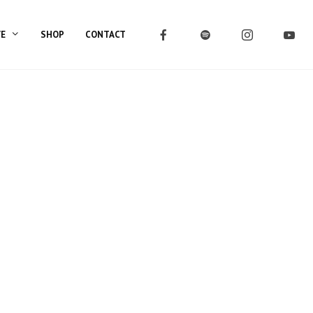
VE
SHOP
CONTACT