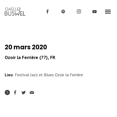
20 mars 2020
Ozoir la Ferrière (77), FR
Lieu
: Festival Jazz et Blues Ozoir la Ferrière
3