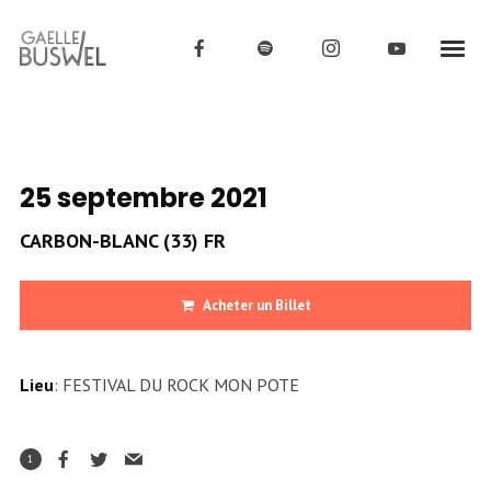
25 septembre 2021
CARBON-BLANC (33) FR
Acheter un Billet
Lieu
: FESTIVAL DU ROCK MON POTE
1