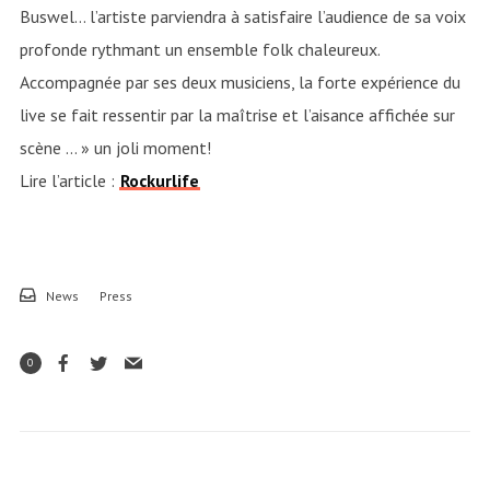
Buswel… l’artiste parviendra à satisfaire l’audience de sa voix
profonde rythmant un ensemble folk chaleureux.
Accompagnée par ses deux musiciens, la forte expérience du
live se fait ressentir par la maîtrise et l’aisance affichée sur
scène … » un joli moment!
Lire l’article :
Rockurlife
News
Press
0