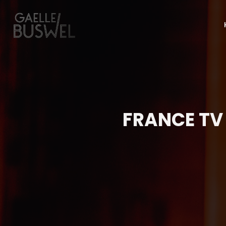
FRANCE TV 