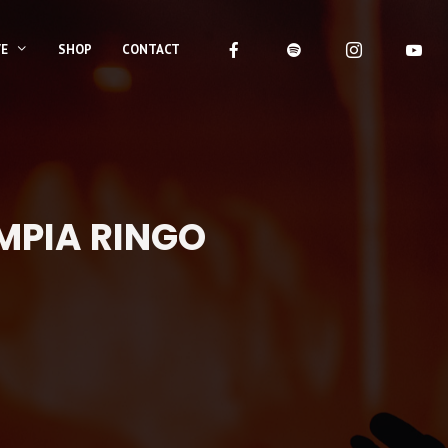
VE
SHOP
CONTACT
YMPIA RINGO