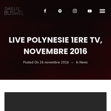
LIVE POLYNESIE 1ERE TV,
NOVEMBRE 2016
Posted On
26 novembre 2016
In
News