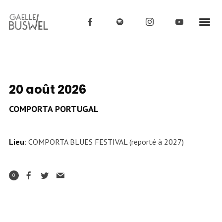
20 août 2026
COMPORTA PORTUGAL
Lieu
: COMPORTA BLUES FESTIVAL (reporté à 2027)
0