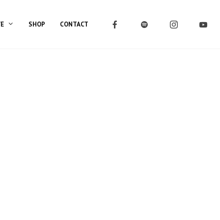
VE
SHOP
CONTACT