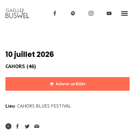
10 juillet 2026
CAHORS (46)
Acheter un Billet
Lieu
: CAHORS BLUES FESTIVAL
0